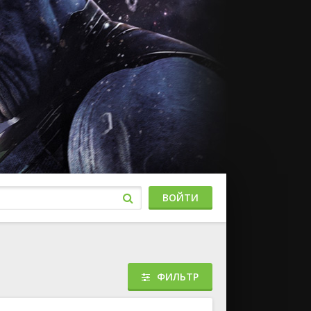
ВОЙТИ
ФИЛЬТР