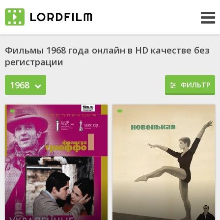
Фильмы 1968 года онлайн в HD качестве без
регистрации
1968
ФИЛЬТР