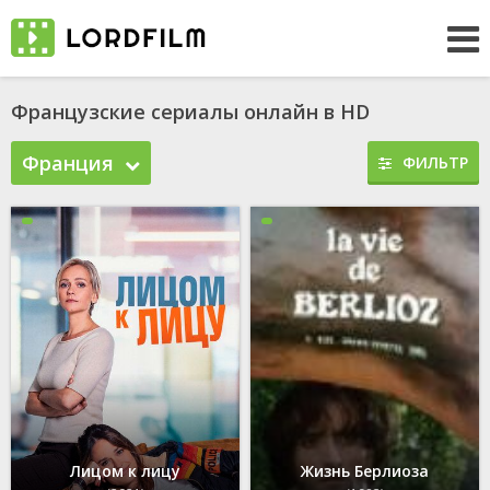
Французские сериалы онлайн в HD
Франция
ФИЛЬТР
Лицом к лицу
Жизнь Берлиоза