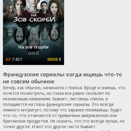
На зов скорби
(2012)
7.407
8
Французские сериалы: когда ищешь что-то
не совсем обычное
Вечер, как обычно, начинался с поиска. Вроде и знаешь, что
хочется посмотреть, но глаза все равно скользят по
незнакомым названиям. Бывает, листаешь списки, и
попадаются на глаза французские сериалы. Это всегда
немного интригует, потому что заранее понимаешь: будет
что-то, что отличается от привычных американских или
британских продуктов. Не сказать, что это всегда лучше, но
точно другое. И вот это другое часто бывает