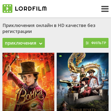
Приключения онлайн в HD качестве без
регистрации
приключения
ФИЛЬТР