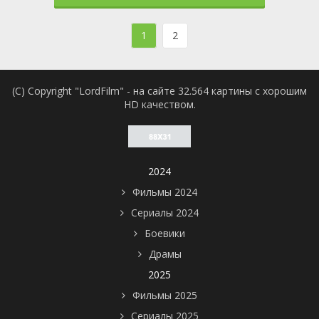
1
2
(C) Copyright "LordFilm" - на сайте 32.564 картины с хорошим
HD качеством.
2024
Фильмы 2024
Сериалы 2024
Боевики
Драмы
2025
Фильмы 2025
Сериалы 2025