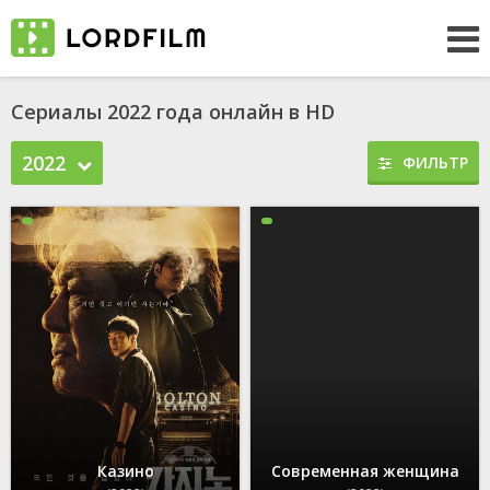
Сериалы 2022 года онлайн в HD
2022
ФИЛЬТР
Казино
Современная женщина