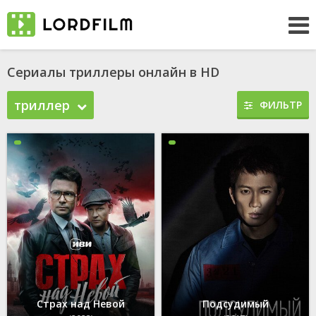
Сериалы триллеры онлайн в HD
триллер
ФИЛЬТР
Страх над Невой
Подсудимый