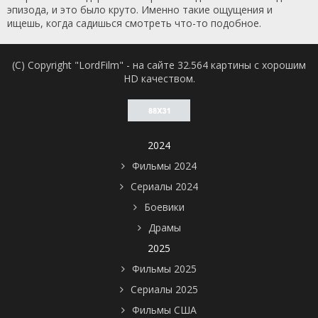
эпизода, и это было круто. Именно такие ощущения и
ищешь, когда садишься смотреть что-то подобное.
(C) Copyright "LordFilm" - на сайте 32.564 картины с хорошим
HD качеством.
2024
Фильмы 2024
Сериалы 2024
Боевики
Драмы
2025
Фильмы 2025
Сериалы 2025
Фильмы США