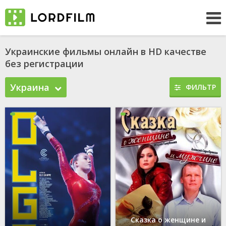
Украинские фильмы онлайн в HD качестве
без регистрации
Украина
ФИЛЬТР
Сказка о женщине и