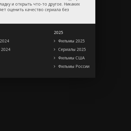
адку и открыть что-то другое. Никаких
яет оценить качество сериала без
2025
2024
Фильмы 2025
 2024
Сериалы 2025
Фильмы США
Фильмы России