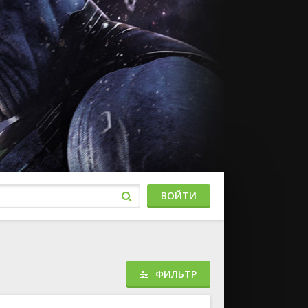
ВОЙТИ
ФИЛЬТР