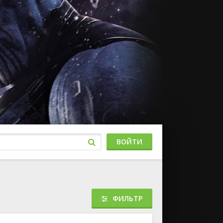
ВОЙТИ
ФИЛЬТР