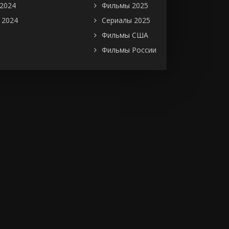
2024
Фильмы 2025
 2024
Сериалы 2025
Фильмы США
Фильмы России