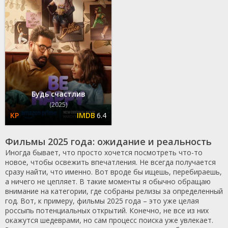
Будь счастлив
(2025)
6.4
Фильмы 2025 года: ожидание и реальность
Иногда бывает, что просто хочется посмотреть что-то
новое, чтобы освежить впечатления. Не всегда получается
сразу найти, что именно. Вот вроде бы ищешь, перебираешь,
а ничего не цепляет. В такие моменты я обычно обращаю
внимание на категории, где собраны релизы за определенный
год. Вот, к примеру, фильмы 2025 года – это уже целая
россыпь потенциальных открытий. Конечно, не все из них
окажутся шедеврами, но сам процесс поиска уже увлекает.