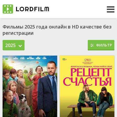
Фильмы 2025 года онлайн в HD качестве без
регистрации
2025
ФИЛЬТР