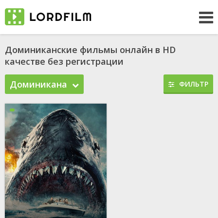
Доминиканские фильмы онлайн в HD
качестве без регистрации
Доминикана
ФИЛЬТР