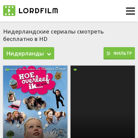
Нидерландские сериалы смотреть
бесплатно в HD
Нидерланды
ФИЛЬТР