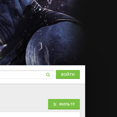
ВОЙТИ
ФИЛЬТР