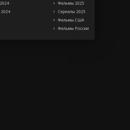
2024
Фильмы 2025
 2024
Сериалы 2025
Фильмы США
Фильмы России