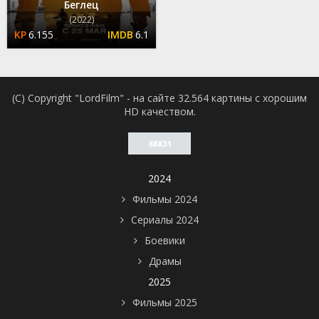
Беглец
(2022)
6.155
6.1
(C) Copyright "LordFilm" - на сайте 32.564 картины с хорошим
HD качеством.
2024
Фильмы 2024
Сериалы 2024
Боевики
Драмы
2025
Фильмы 2025