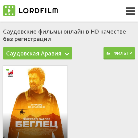
Саудовские фильмы онлайн в HD качестве
без регистрации
Саудовская Аравия
ФИЛЬТР