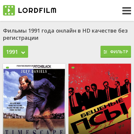
Фильмы 1991 года онлайн в HD качестве без
регистрации
1991
ФИЛЬТР