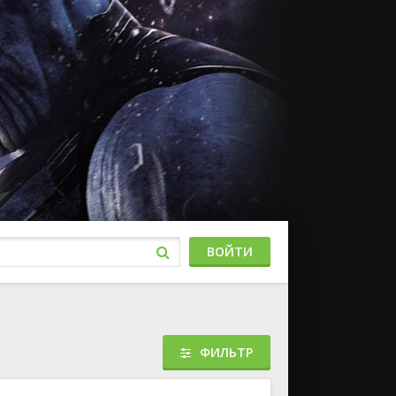
ВОЙТИ
ФИЛЬТР