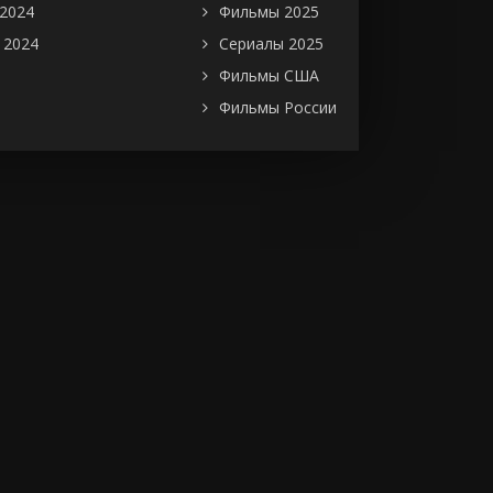
2024
Фильмы 2025
 2024
Сериалы 2025
Фильмы США
Фильмы России