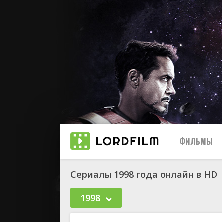
ФИЛЬМЫ
Сериалы 1998 года онлайн в HD
1998
биографи
боевик