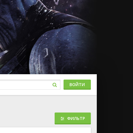
ВОЙТИ
ФИЛЬТР