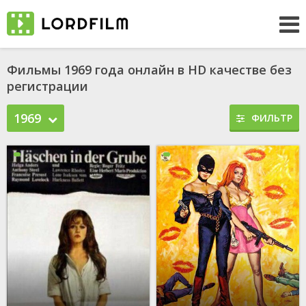
Фильмы 1969 года онлайн в HD качестве без
регистрации
1969
ФИЛЬТР