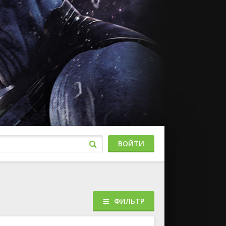
ВОЙТИ
ФИЛЬТР