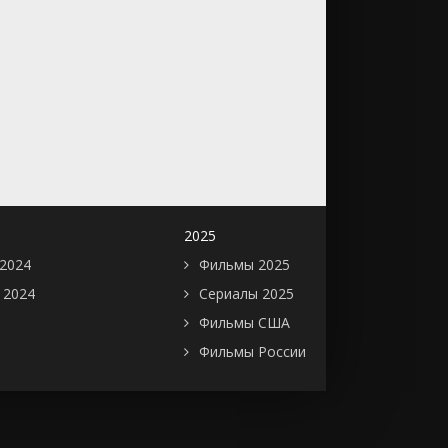
2025
2024
Фильмы 2025
 2024
Сериалы 2025
Фильмы США
Фильмы России