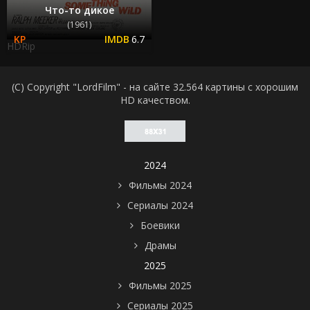
Что-то дикое
(1961)
6.7
HDRip
(C) Copyright "LordFilm" - на сайте 32.564 картины с хорошим
HD качеством.
2024
Фильмы 2024
Сериалы 2024
Боевики
Драмы
2025
Фильмы 2025
Сериалы 2025