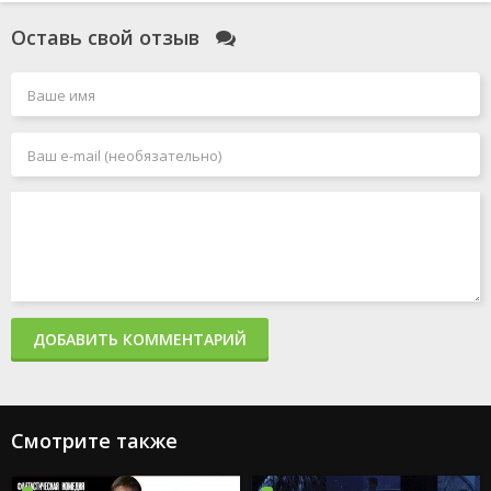
Оставь свой отзыв
ДОБАВИТЬ КОММЕНТАРИЙ
Смотрите также