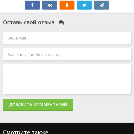
Оставь свой отзыв
ДОБАВИТЬ КОММЕНТАРИЙ
Смотрите также