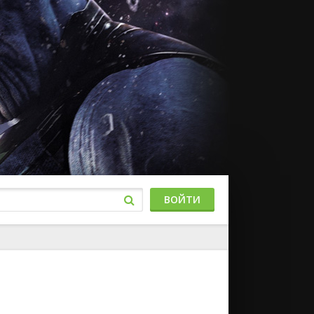
ВОЙТИ