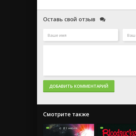
Оставь свой отзыв
ДОБАВИТЬ КОММЕНТАРИЙ
Смотрите также