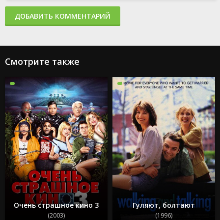
ДОБАВИТЬ КОММЕНТАРИЙ
Смотрите также
Очень страшное кино 3
Гуляют, болтают
(2003)
(1996)