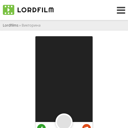
Lordfilms
» Викторина