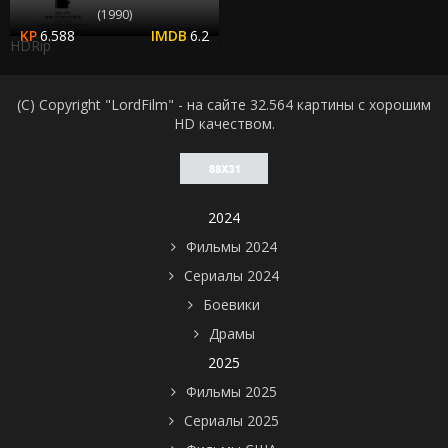
(1990)
6.588
6.2
HDRip
(C) Copyright "LordFilm" - на сайте 32.564 картины с хорошим
HD качеством.
2024
Фильмы 2024
Сериалы 2024
Боевики
Драмы
2025
Фильмы 2025
Сериалы 2025