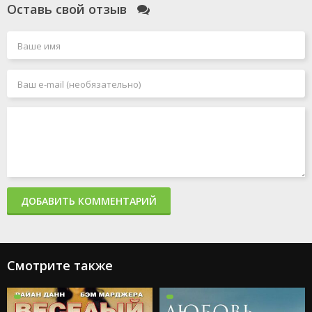
Оставь свой отзыв
ДОБАВИТЬ КОММЕНТАРИЙ
Смотрите также