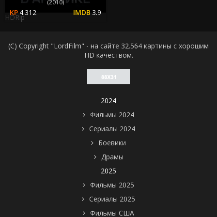
(2010)
4.312
3.9
HDRip
(C) Copyright "LordFilm" - на сайте 32.564 картины с хорошим
HD качеством.
2024
Фильмы 2024
Сериалы 2024
Боевики
Драмы
2025
Фильмы 2025
Сериалы 2025
Фильмы США