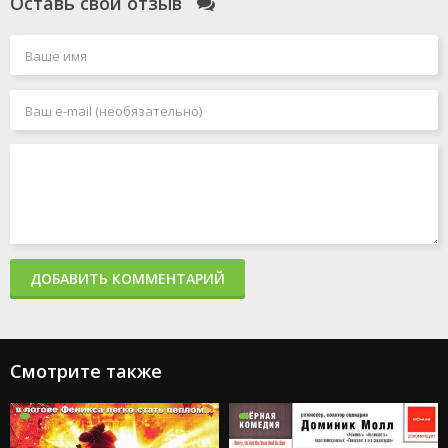
Оставь свой отзыв
ДОБАВИТЬ КОММЕНТАРИЙ
Смотрите также