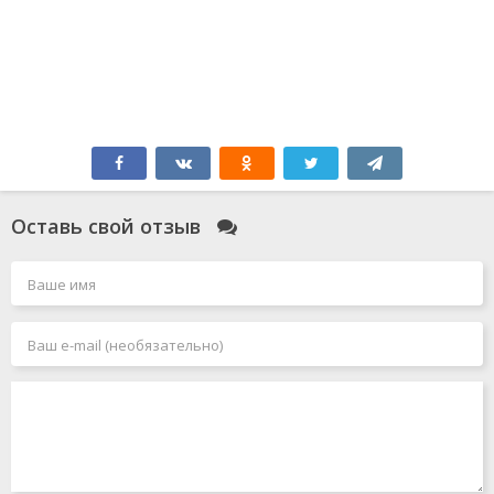
Оставь свой отзыв