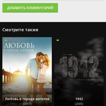
ДОБАВИТЬ КОММЕНТАРИЙ
Смотрите также
Любовь в городе ангелов
1942
(2017)
(2005)