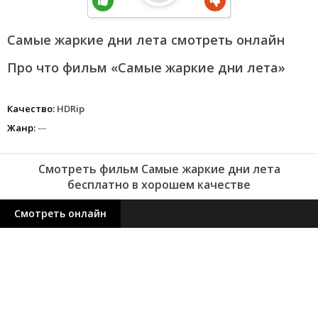
Самые жаркие дни лета смотреть онлайн
Про что фильм «Самые жаркие дни лета»
Качество:
HDRip
Жанр:
---
Смотреть фильм Самые жаркие дни лета
бесплатно в хорошем качестве
Смотреть онлайн