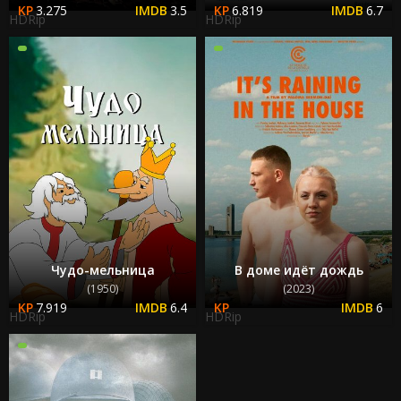
3.275
3.5
6.819
6.7
HDRip
HDRip
Чудо-мельница
В доме идёт дождь
(1950)
(2023)
7.919
6.4
6
HDRip
HDRip