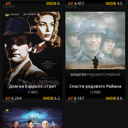
6
4.457
4.5
HDRip
HDRip
Дом на Кэрролл-стрит
Спасти рядового Райана
(1987)
(1998)
6.294
6.2
8.187
8.6
HDRip
HDRip