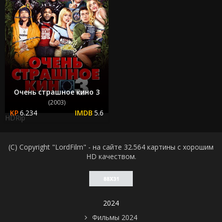
Очень страшное кино 3
(2003)
6.234
5.6
HDRip
(C) Copyright "LordFilm" - на сайте 32.564 картины с хорошим
HD качеством.
2024
Фильмы 2024