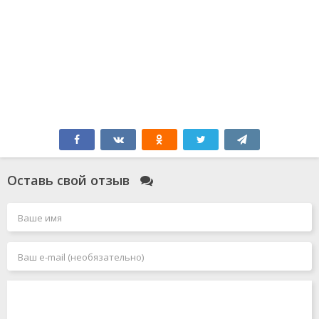
Оставь свой отзыв