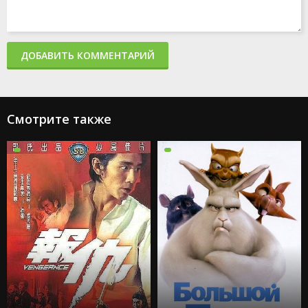
ДОБАВИТЬ КОММЕНТАРИЙ
Смотрите также