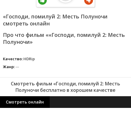
«Господи, помилуй 2: Месть Полуночи
смотреть онлайн
Про что фильм ««Господи, помилуй 2: Месть
Полуночи»
Качество:
HDRip
Жанр:
---
Смотреть фильм «Господи, помилуй 2: Месть
Полуночи бесплатно в хорошем качестве
Смотреть онлайн