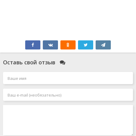
Оставь свой отзыв