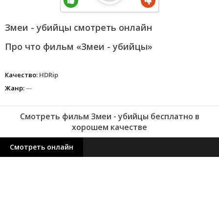
Змеи - убийцы смотреть онлайн
Про что фильм «Змеи - убийцы»
Качество:
HDRip
Жанр:
---
Смотреть фильм Змеи - убийцы бесплатно в
хорошем качестве
Смотреть онлайн