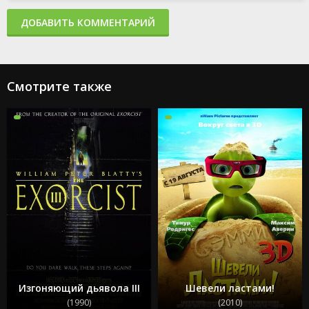
ДОБАВИТЬ КОММЕНТАРИЙ
Смотрите также
Изгоняющий дьявола III
Шевели ластами!
(1990)
(2010)