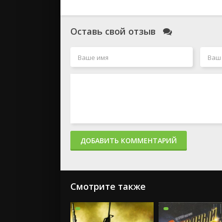
Оставь свой отзыв
ДОБАВИТЬ КОММЕНТАРИЙ
Смотрите также