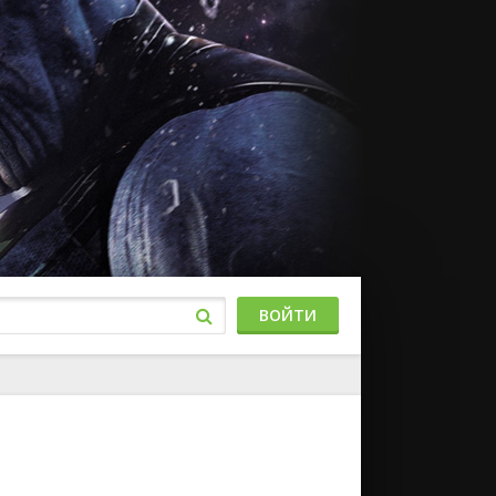
ВОЙТИ