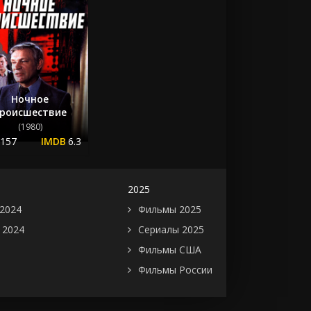
Ночное
роисшествие
(1980)
.157
6.3
2025
2024
Фильмы 2025
 2024
Сериалы 2025
Фильмы США
Фильмы России