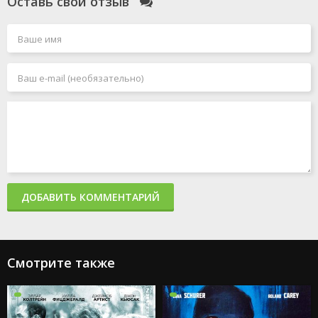
Оставь свой отзыв
ДОБАВИТЬ КОММЕНТАРИЙ
Смотрите также