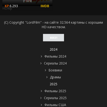
(1939)
6.293
HDRip
(C) Copyright "LordFilm" - на сайте 32.564 картины с хорошим
HD качеством.
2024
Фильмы 2024
Сериалы 2024
Боевики
Драмы
2025
Фильмы 2025
Сериалы 2025
Фильмы США