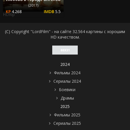
(2017)
4.268
5.5
HDRip
(C) Copyright "LordFilm" - на сайте 32.564 картины с хорошим
HD качеством.
2024
Фильмы 2024
Сериалы 2024
Боевики
Драмы
2025
Фильмы 2025
Сериалы 2025