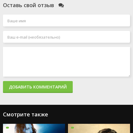
Оставь свой отзыв
ДОБАВИТЬ КОММЕНТАРИЙ
Смотрите также