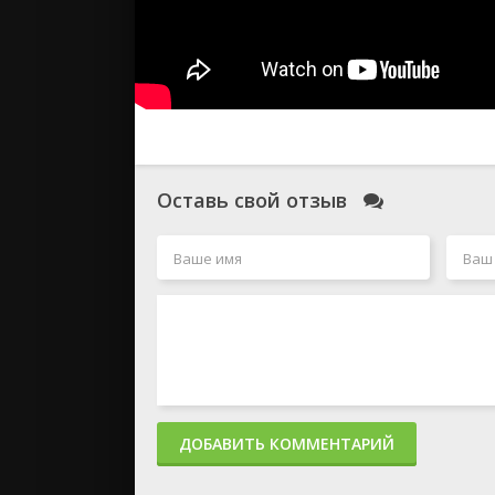
Оставь свой отзыв
ДОБАВИТЬ КОММЕНТАРИЙ