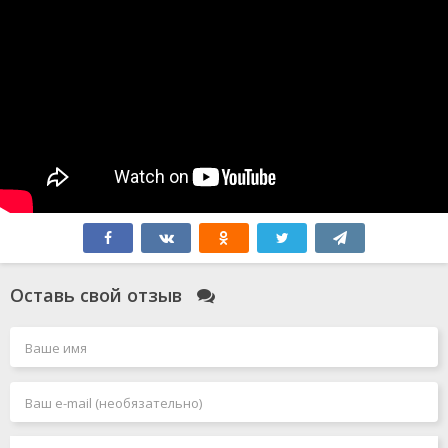
Оставь свой отзыв