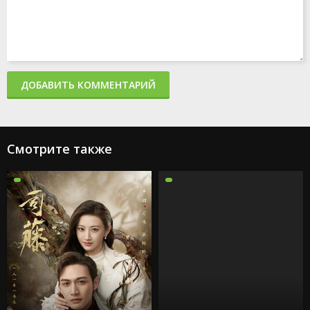
ДОБАВИТЬ КОММЕНТАРИЙ
Смотрите также