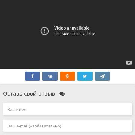
Оставь свой отзыв