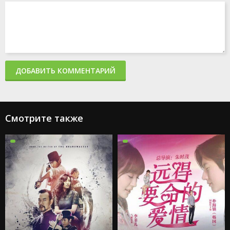
ДОБАВИТЬ КОММЕНТАРИЙ
Смотрите также