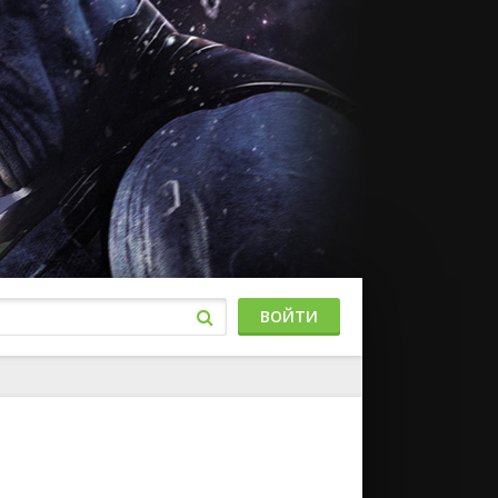
ВОЙТИ