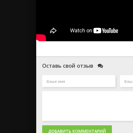
Оставь свой отзыв
ДОБАВИТЬ КОММЕНТАРИЙ