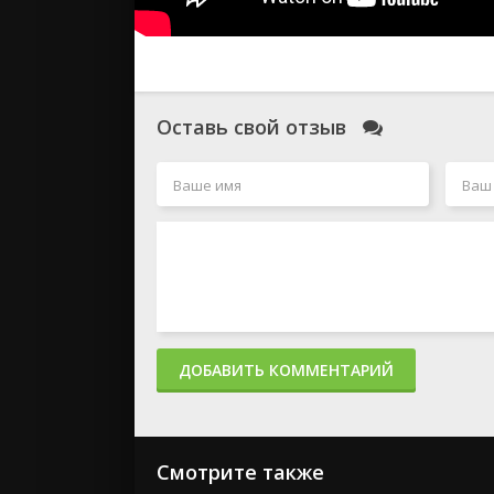
Оставь свой отзыв
ДОБАВИТЬ КОММЕНТАРИЙ
Смотрите также