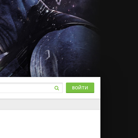
ВОЙТИ