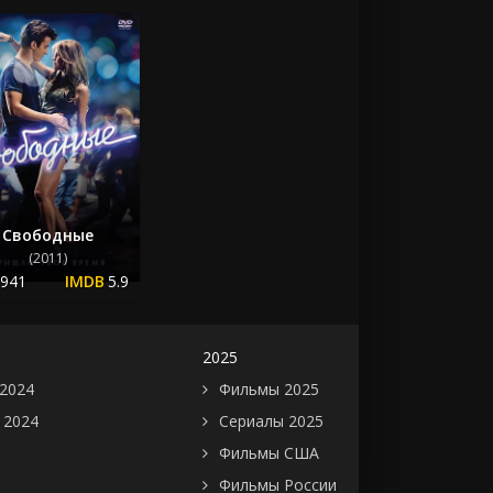
Свободные
(2011)
.941
5.9
2025
2024
Фильмы 2025
 2024
Сериалы 2025
Фильмы США
Фильмы России