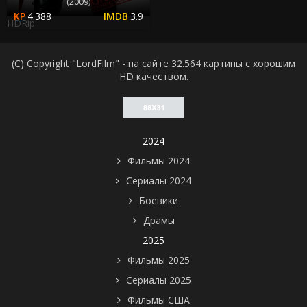
(2009)
4.388
3.9
HDRip
(C) Copyright "LordFilm" - на сайте 32.564 картины с хорошим
HD качеством.
2024
Фильмы 2024
Сериалы 2024
Боевики
Драмы
2025
Фильмы 2025
Сериалы 2025
Фильмы США