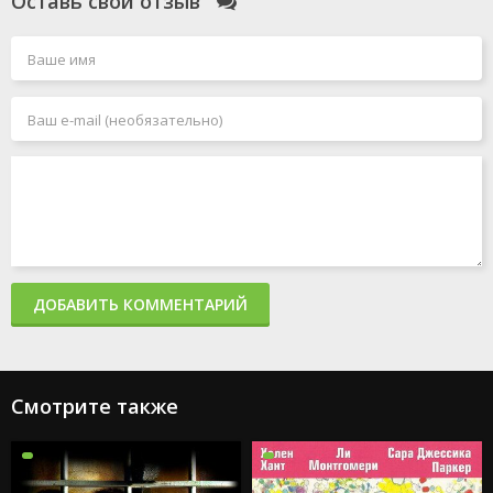
Оставь свой отзыв
ДОБАВИТЬ КОММЕНТАРИЙ
Смотрите также