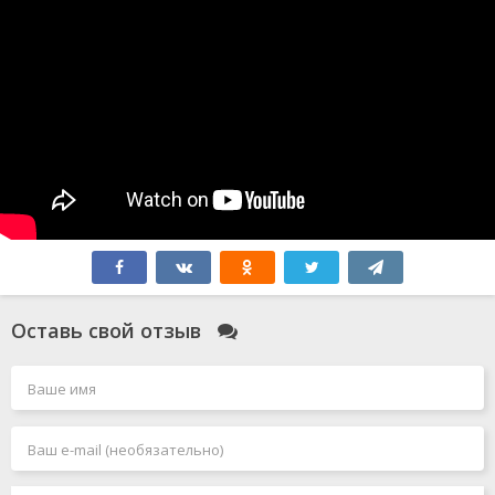
Оставь свой отзыв