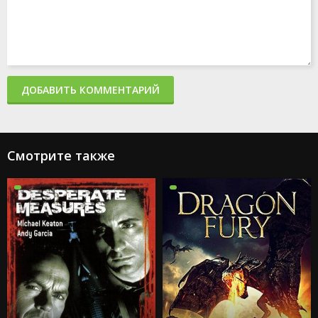
ДОБАВИТЬ КОММЕНТАРИЙ
Смотрите также