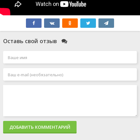
Оставь свой отзыв
ДОБАВИТЬ КОММЕНТАРИЙ