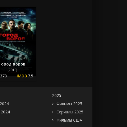
Город воров
(2010)
.378
7.5
2025
2024
Фильмы 2025
 2024
Сериалы 2025
Фильмы США