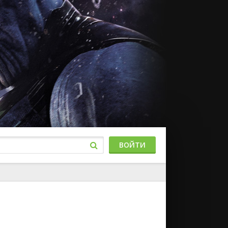
ВОЙТИ