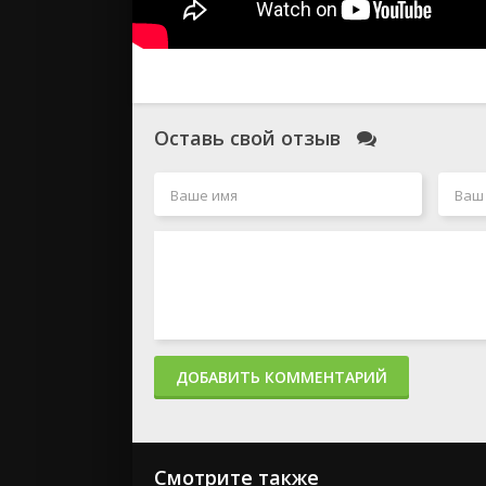
Оставь свой отзыв
ДОБАВИТЬ КОММЕНТАРИЙ
Смотрите также