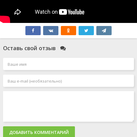
Оставь свой отзыв
ДОБАВИТЬ КОММЕНТАРИЙ