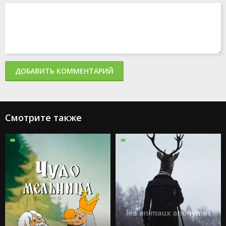
ДОБАВИТЬ КОММЕНТАРИЙ
Смотрите также