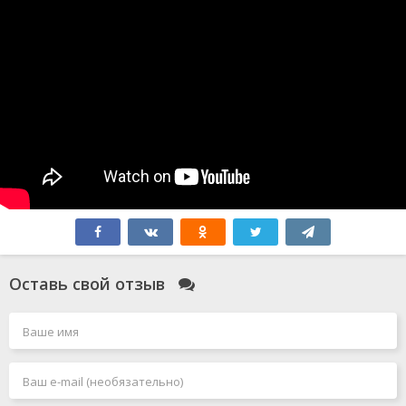
Оставь свой отзыв