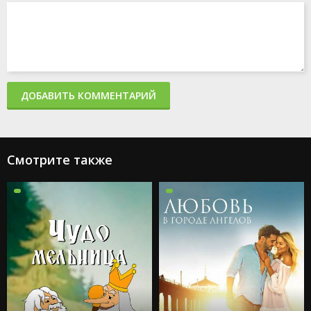
ДОБАВИТЬ КОММЕНТАРИЙ
Смотрите также