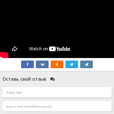
Оставь свой отзыв