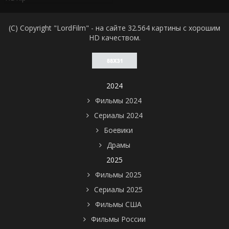
(C) Copyright "LordFilm" - на сайте 32.564 картины с хорошим
HD качеством.
2024
Фильмы 2024
Сериалы 2024
Боевики
Драмы
2025
Фильмы 2025
Сериалы 2025
Фильмы США
Фильмы России