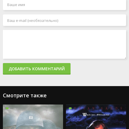
ДОБАВИТЬ КОММЕНТАРИЙ
Смотрите также