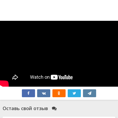
Оставь свой отзыв