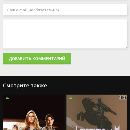
ДОБАВИТЬ КОММЕНТАРИЙ
Смотрите также