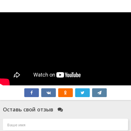
Оставь свой отзыв