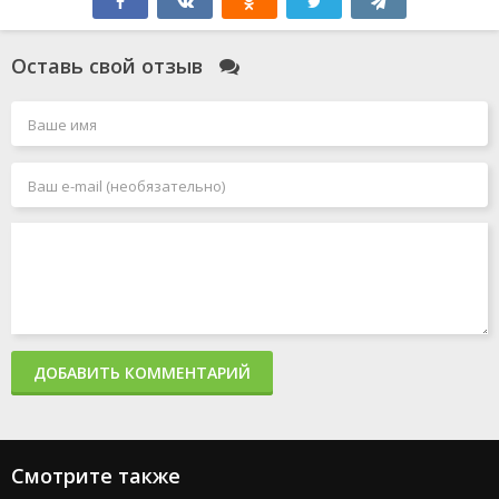
Оставь свой отзыв
ДОБАВИТЬ КОММЕНТАРИЙ
Смотрите также