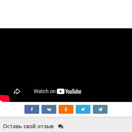
Оставь свой отзыв