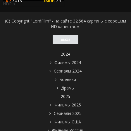
7.416
7.3
HDRip
(C) Copyright "LordFilm" - на сайте 32.564 картины с хорошим
HD качеством.
2024
Фильмы 2024
Сериалы 2024
Боевики
Драмы
2025
Фильмы 2025
Сериалы 2025
Фильмы США
Фильмы России