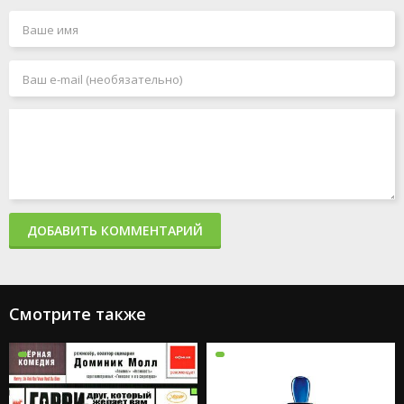
ДОБАВИТЬ КОММЕНТАРИЙ
Смотрите также