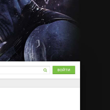
ВОЙТИ