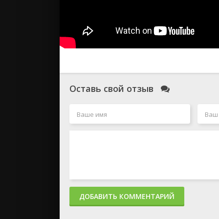
Оставь свой отзыв
ДОБАВИТЬ КОММЕНТАРИЙ