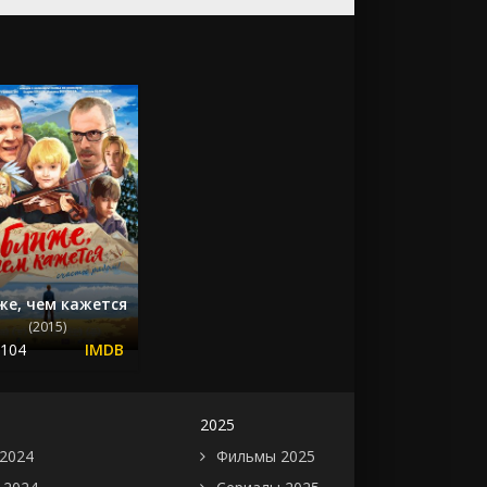
же, чем кажется
(2015)
.104
2025
2024
Фильмы 2025